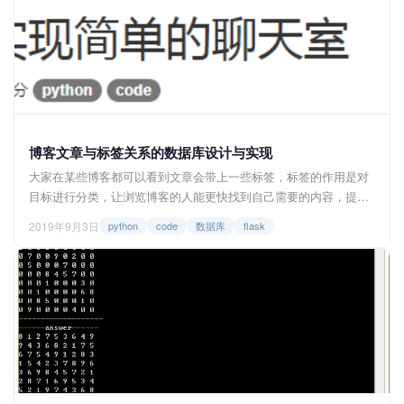
博客文章与标签关系的数据库设计与实现
大家在某些博客都可以看到文章会带上一些标签，标签的作用是对
目标进行分类，让浏览博客的人能更快找到自己需要的内容，提高
查阅效率。 比如本博客的标签示例： 点击标签就会进入相应的标
2019年9月3日
python
code
数据库
flask
签目录。 <img src=...