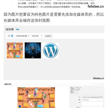
因为图片想要设为特色图片是需要先添加在媒体库的，所以
在媒体库会储存这张封面图