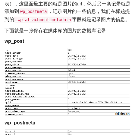
表），这里面最主要的就是图片的url，然后另一条记录就是
添加到
，记录图片的一些信息，我们在标题提
wp_postmeta
到的
字段就是记录图片的信息。
_wp_attachment_metadata
下面就是一张保存在媒体库的图片的数据库记录
wp_post
wp_postmeta