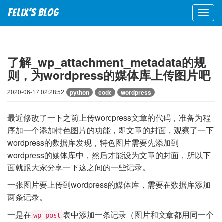
Felix's blog
了解_wp_attachment_metadata的规
则，为wordpress的媒体库上传图片吧
2020-06-17 02:28:52
python
code
wordpress
最近修改了一下之前上传wordpress文章的代码，准备为程
序加一个添加特色图片的功能，即文章的封面，观察了一下
wordpress的数据库发现，特色图片需要先添加到
wordpress的媒体库中，然后才能设为文章的封面，所以下
面就跟大家分享一下这之间的一些记录。
一张图片要上传到wordpress的媒体库，需要在数据库添加
两条记录。
一是在
表中添加一条记录（图片和文章都用同一个
wp_post