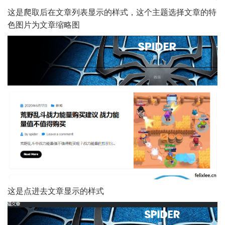
这是爬取后在文章列表显示的样式，这个主题选择文章的特
色图片为文章缩略图
这是点进去文章显示的样式