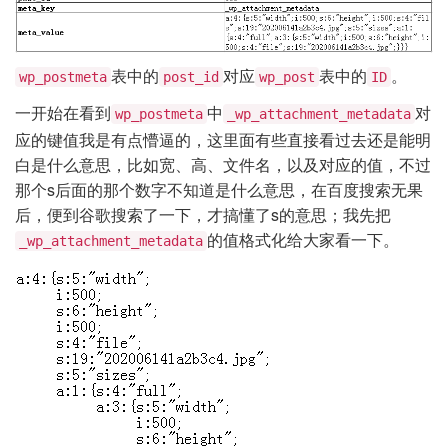
表中的
对应
表中的
。
wp_postmeta
post_id
wp_post
ID
一开始在看到
中
对
wp_postmeta
_wp_attachment_metadata
应的键值我是有点懵逼的，这里面有些直接看过去还是能明
白是什么意思，比如宽、高、文件名，以及对应的值，不过
那个s后面的那个数字不知道是什么意思，在百度搜索无果
后，便到谷歌搜索了一下，才搞懂了s的意思；我先把
的值格式化给大家看一下。
_wp_attachment_metadata