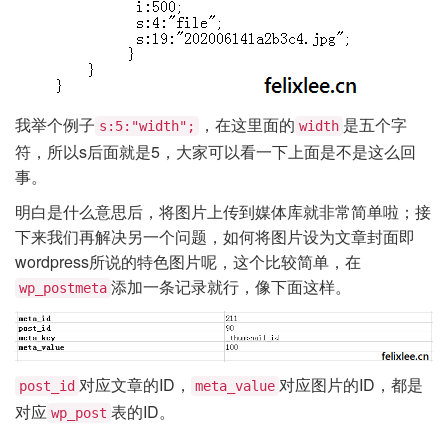
我举个例子
，在这里面的
是五个字
s:5:"width";
width
符，所以s后面就是5，大家可以看一下上面是不是这么回
事。
明白是什么意思后，将图片上传到媒体库就非常简单啦；接
下来我们再解决另一个问题，如何将图片设为文章封面即
wordpress所说的特色图片呢，这个比较简单，在
添加一条记录就行，像下面这样。
wp_postmeta
对应文章的ID，
对应图片的ID，都是
post_id
meta_value
对应
表的ID。
wp_post