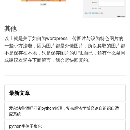
其他
以上就是关于如何为wordpress上传图片与设为特色图片的
一些小方法啦，因为图片都是外链图片，所以爬取的图片都
不是保存在本地，只是保存图片的URL而已，还有什么疑问
或建议欢迎在下面留言，我会尽快回复的。
最新文章
爱尔法鲁酒吧问题python实现，复杂经济学博弈论自组织自适
应系统
python字体子集化