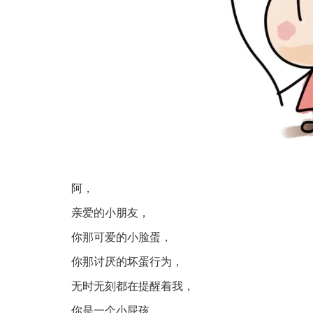
阿，
亲爱的小朋友，
你那可爱的小脸蛋，
你那讨厌的坏蛋行为，
无时无刻都在提醒着我，
你是一个小屁孩。