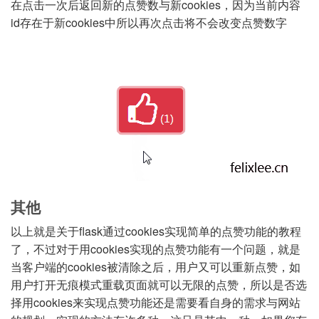
在点击一次后返回新的点赞数与新cookies，因为当前内容
id存在于新cookies中所以再次点击将不会改变点赞数字
其他
以上就是关于flask通过cookies实现简单的点赞功能的教程
了，不过对于用cookies实现的点赞功能有一个问题，就是
当客户端的cookies被清除之后，用户又可以重新点赞，如
用户打开无痕模式重载页面就可以无限的点赞，所以是否选
择用cookies来实现点赞功能还是需要看自身的需求与网站