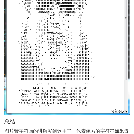
总结
图片转字符画的讲解就到这里了，代表像素的字符串如果设