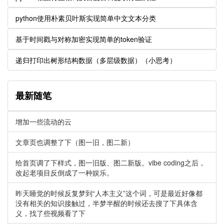
python使用朴素贝叶斯实现简单中文文本分类
基于时间戳与对称加密实现简单的token验证
递归打印出树形结构数据（多层级数据）（小思考）
最新随笔
增加一些流动的云
文章页也调整了下（图一旧，图二新）
给首页调了下样式，图一旧版、图二新版。vibe coding之后，
改起老项目反倒成了一种娱乐。
昨天睡觉的时候反复梦到“人本主义”这个词，可是最近好像都
没有相关的知识接触过，半梦半醒的时候还去搜了下具体含
义，找了些视频看了下